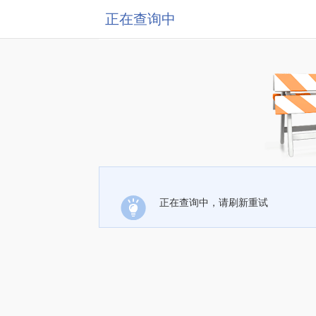
正在查询中
正在查询中，请刷新重试