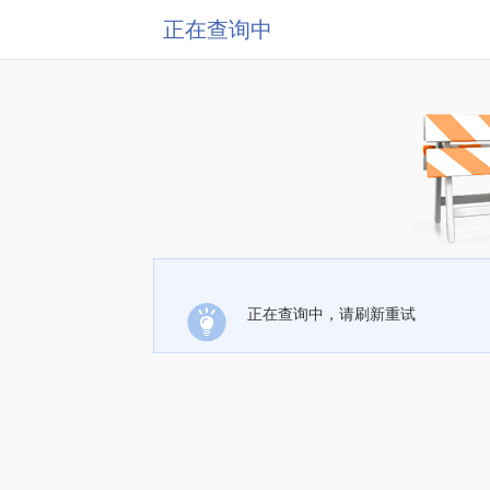
正在查询中
正在查询中，请刷新重试