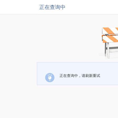
正在查询中
正在查询中，请刷新重试