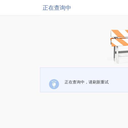
正在查询中
正在查询中，请刷新重试