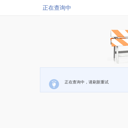
正在查询中
正在查询中，请刷新重试