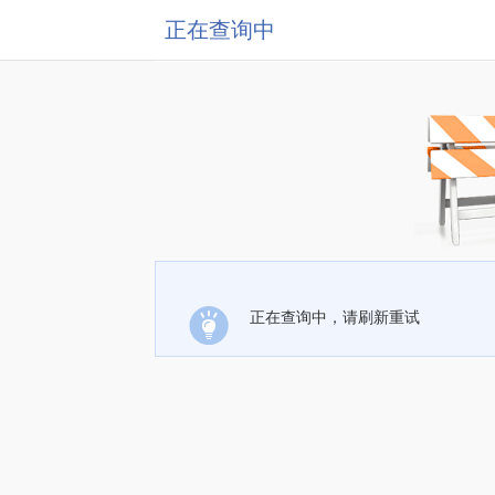
正在查询中
正在查询中，请刷新重试